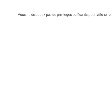
Vous ne disposez pas de privilèges suffisants pour afficher c