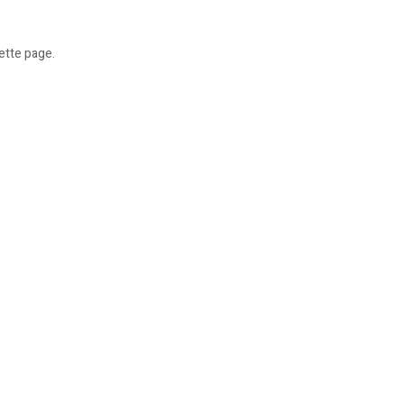
ette page.