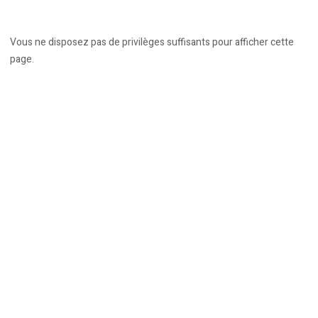
Vous ne disposez pas de privilèges suffisants pour afficher cette
page.