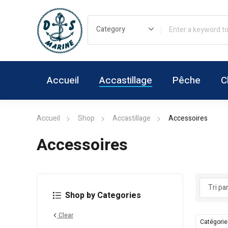
Accueil
Accastillage
Pêche
C
Accueil
Shop
Accastillage
Accessoires
Accessoires
Shop by Categories
Clear
Catégorie