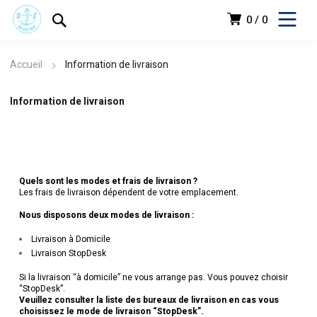
0
0
Accueil
Information de livraison
Information de livraison
Quels sont les modes et frais de livraison ?
Les frais de livraison dépendent de votre emplacement.
Nous disposons deux modes de livraison :
Livraison à Domicile
Livraison StopDesk
Si la livraison “à domicile” ne vous arrange pas. Vous pouvez choisir
“StopDesk”.
Veuillez consulter la liste des bureaux de livraison en cas vous
choisissez le mode de livraison “StopDesk”.