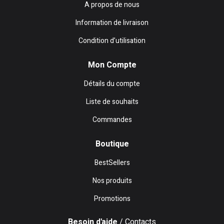
A propos de nous
Information de livraison
Condition d’utilisation
Mon Compte
Détails du compte
Liste de souhaits
Commandes
Boutique
BestSellers
Nos produits
Promotions
Besoin d'aide
/ Contacts