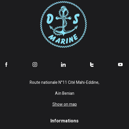
Route nationale N°11 Cité Mahi-Eddine,
Aïn Benian
Show on map
Informations