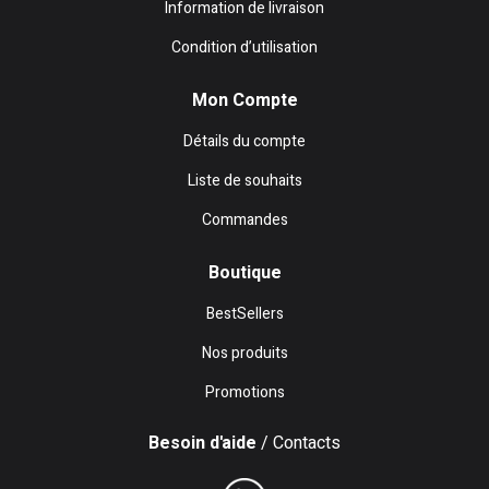
Information de livraison
Condition d’utilisation
Mon Compte
Détails du compte
Liste de souhaits
Commandes
Boutique
BestSellers
Nos produits
Promotions
Besoin d'aide
/ Contacts