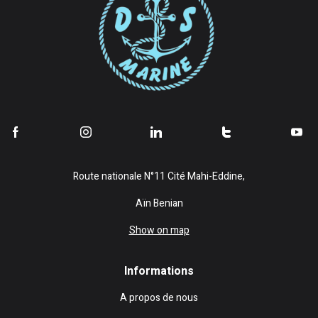
Route nationale N°11 Cité Mahi-Eddine,
Aïn Benian
Show on map
Informations
A propos de nous