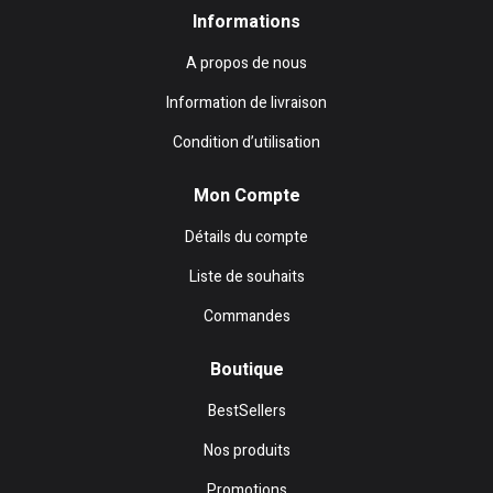
Informations
A propos de nous
Information de livraison
Condition d’utilisation
Mon Compte
Détails du compte
Liste de souhaits
Commandes
Boutique
BestSellers
Nos produits
Promotions