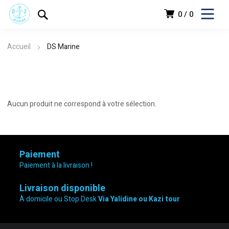
0
0
Accueil
DS Marine
Aucun produit ne correspond à votre sélection.
Paiement
Paiement à la livraison !
Livraison disponible
À domicile ou Stop Desk
Via Yalidine ou Kazi tour