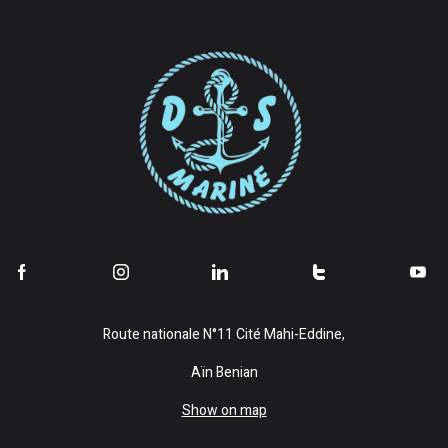
Route nationale N°11 Cité Mahi-Eddine,
Aïn Benian
Show on map