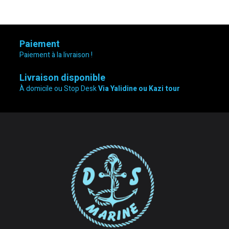
Paiement
Paiement à la livraison !
Livraison disponible
À domicile ou Stop Desk
Via Yalidine ou Kazi tour