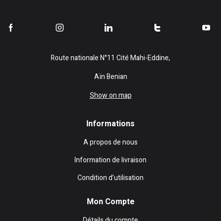
Route nationale N°11 Cité Mahi-Eddine,
Aïn Benian
Show on map
Informations
A propos de nous
Information de livraison
Condition d’utilisation
Mon Compte
Détails du compte