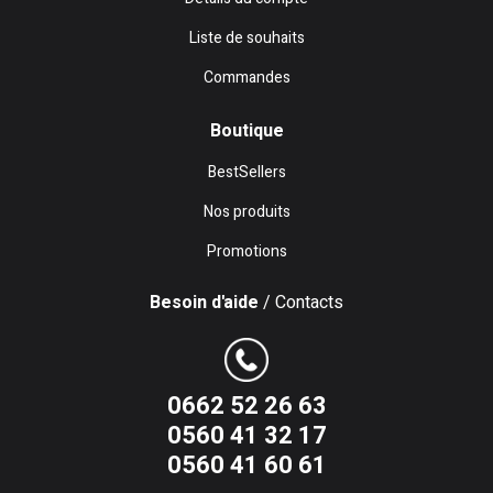
Liste de souhaits
Commandes
Boutique
BestSellers
Nos produits
Promotions
Besoin d'aide
/ Contacts
0662 52 26 63
0560 41 32 17
0560 41 60 61