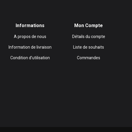
Informations
Mon Compte
A propos de nous
Détails du compte
Information de livraison
Liste de souhaits
Condition d’utilisation
Commandes