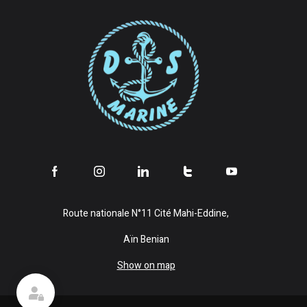
Route nationale N°11 Cité Mahi-Eddine,
Aïn Benian
Show on map