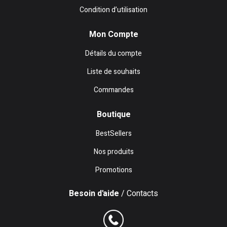
Condition d’utilisation
Mon Compte
Détails du compte
Liste de souhaits
Commandes
Boutique
BestSellers
Nos produits
Promotions
Besoin d'aide
/ Contacts