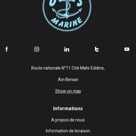
Route nationale N°11 Cité Mahi-Eddine,
Aïn Benian
Show on map
Informations
A propos de nous
Information de livraison