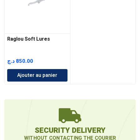
Raglou Soft Lures
د.ج
850.00
Ajouter au panier
SECURITY DELIVERY
WITHOUT CONTACTING THE COURIER