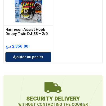
Hameçon Assist Hook
Decoy Twin DJ-88 – 2/0
د.ج
2,350.00
Ajouter au panier
SECURITY DELIVERY
WITHOUT CONTACTING THE COURIER