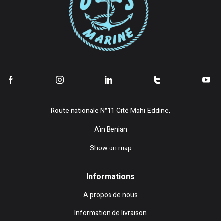
Route nationale N°11 Cité Mahi-Eddine,
Aïn Benian
Show on map
Informations
A propos de nous
Information de livraison