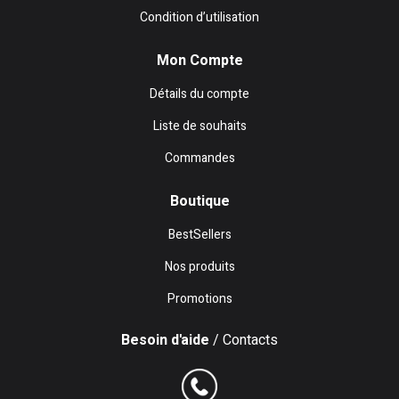
Condition d’utilisation
Mon Compte
Détails du compte
Liste de souhaits
Commandes
Boutique
BestSellers
Nos produits
Promotions
Besoin d'aide
/ Contacts