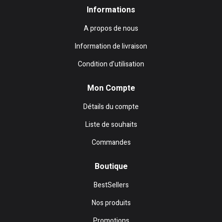
Informations
A propos de nous
Information de livraison
Condition d’utilisation
Mon Compte
Détails du compte
Liste de souhaits
Commandes
Boutique
BestSellers
Nos produits
Promotions