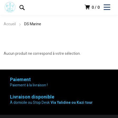
0
0
Accueil
DS Marine
Aucun produit ne correspond à votre sélection.
Paiement
Paiement à la livraison !
Livraison disponible
À domicile ou Stop Desk
Via Yalidine ou Kazi tour