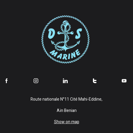
Route nationale N°11 Cité Mahi-Eddine,
Aïn Benian
Show on map