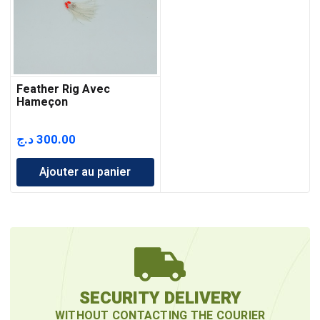
Feather Rig Avec
Hameçon
د.ج
300.00
Ajouter au panier
SECURITY DELIVERY
WITHOUT CONTACTING THE COURIER