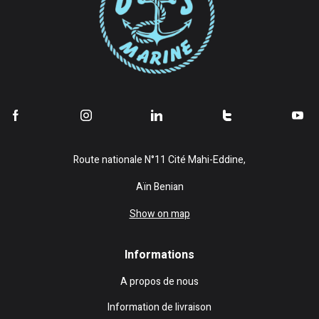
Route nationale N°11 Cité Mahi-Eddine,
Aïn Benian
Show on map
Informations
A propos de nous
Information de livraison