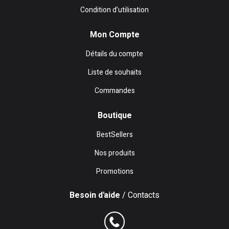
Condition d’utilisation
Mon Compte
Détails du compte
Liste de souhaits
Commandes
Boutique
BestSellers
Nos produits
Promotions
Besoin d'aide
/ Contacts