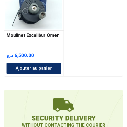
Moulinet Excalibur Omer
د.ج
6,500.00
Ajouter au panier
SECURITY DELIVERY
WITHOUT CONTACTING THE COURIER