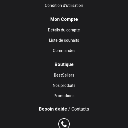
Condition d’utilisation
Mon Compte
Détails du compte
Liste de souhaits
Commandes
Boutique
BestSellers
Nos produits
Promotions
Besoin d'aide
/ Contacts