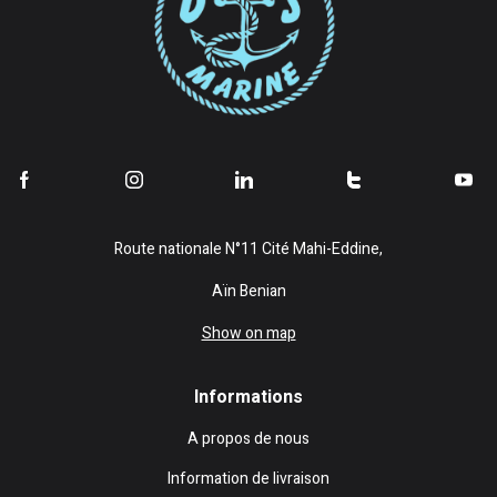
Route nationale N°11 Cité Mahi-Eddine,
Aïn Benian
Show on map
Informations
A propos de nous
Information de livraison