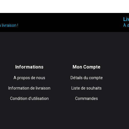
Li
 livraison !
À 
Informations
Mon Compte
A propos de nous
Détails du compte
Information de livraison
Liste de souhaits
Condition d’utilisation
Commandes