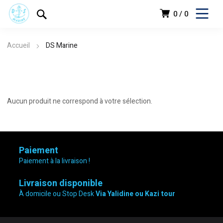
0
0
Accueil
DS Marine
Aucun produit ne correspond à votre sélection.
Paiement
Paiement à la livraison !
Livraison disponible
À domicile ou Stop Desk
Via Yalidine ou Kazi tour