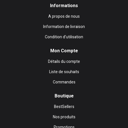
Informations
A propos de nous
Information de livraison
Condition d’utilisation
Mon Compte
Détails du compte
Liste de souhaits
Commandes
Boutique
BestSellers
Nos produits
Promotions