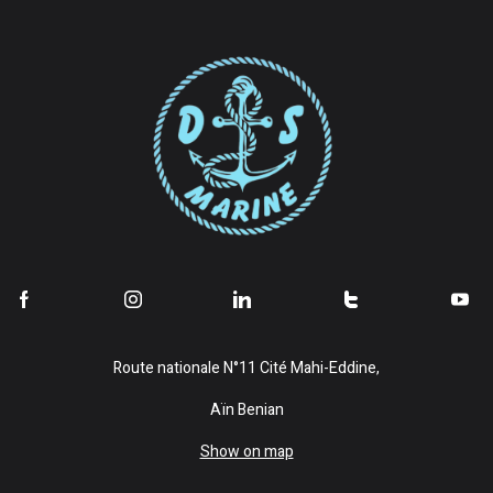
Route nationale N°11 Cité Mahi-Eddine,
Aïn Benian
Show on map