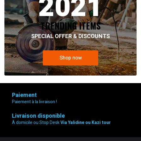
2021
TRENDING ITEMS
SPECIAL OFFER & DISCOUNTS
Shop now
Paiement
Paiement à la livraison !
Livraison disponible
À domicile ou Stop Desk
Via Yalidine ou Kazi tour