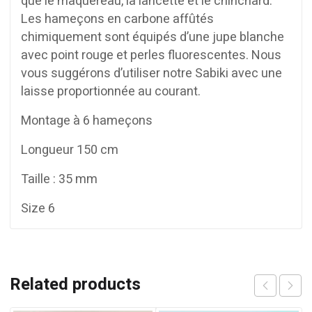
que le maquereau, la lancette et le chinchard.
Les hameçons en carbone affûtés
chimiquement sont équipés d’une jupe blanche
avec point rouge et perles fluorescentes. Nous
vous suggérons d’utiliser notre Sabiki avec une
laisse proportionnée au courant.
Montage à 6 hameçons
Longueur 150 cm
Taille : 35 mm
Size 6
Related products