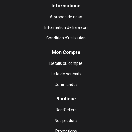
Informations
A propos de nous
Information de livraison
Condition d’utilisation
Mon Compte
Détails du compte
Liste de souhaits
Commandes
Boutique
BestSellers
Nos produits
Promotions