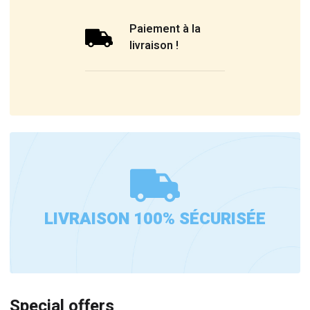
Paiement à la
livraison !
LIVRAISON 100% SÉCURISÉE
Special offers