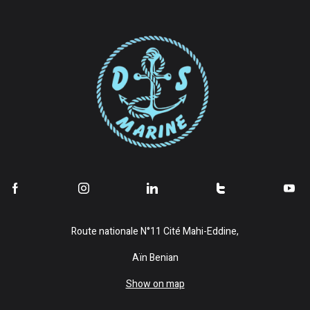
Route nationale N°11 Cité Mahi-Eddine,
Aïn Benian
Show on map