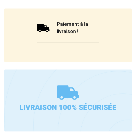
Paiement à la
livraison !
LIVRAISON 100% SÉCURISÉE