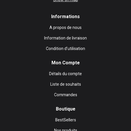
Informations
A propos de nous
Information de livraison
Condition d’utilisation
Mon Compte
Détails du compte
Liste de souhaits
Commandes
Boutique
BestSellers
Nos produits