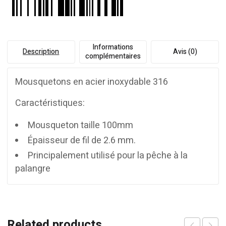
Informations
Description
Avis (0)
complémentaires
Mousquetons en acier inoxydable 316
Caractéristiques:
Mousqueton taille 100mm
Épaisseur de fil de 2.6 mm.
Principalement utilisé pour la pêche à la
palangre
Related products