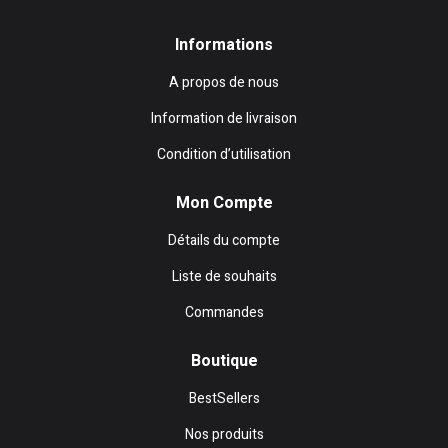
Informations
A propos de nous
Information de livraison
Condition d’utilisation
Mon Compte
Détails du compte
Liste de souhaits
Commandes
Boutique
BestSellers
Nos produits