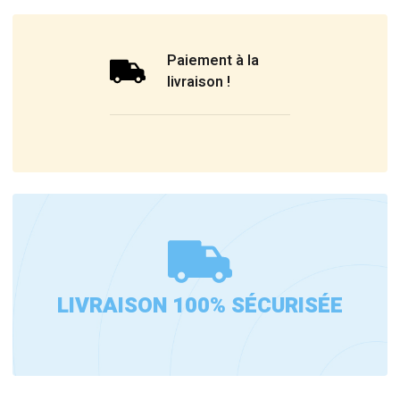
Paiement à la
livraison !
LIVRAISON 100% SÉCURISÉE