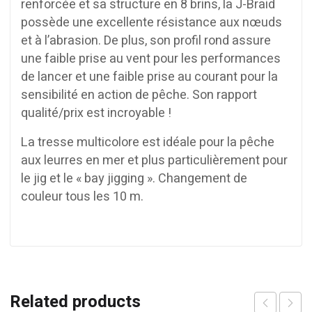
renforcée et sa structure en 8 brins, la J-Braid
possède une excellente résistance aux nœuds
et à l’abrasion. De plus, son profil rond assure
une faible prise au vent pour les performances
de lancer et une faible prise au courant pour la
sensibilité en action de pêche. Son rapport
qualité/prix est incroyable !
La tresse multicolore est idéale pour la pêche
aux leurres en mer et plus particulièrement pour
le jig et le « bay jigging ». Changement de
couleur tous les 10 m.
Related products