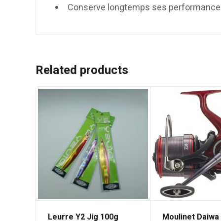
Conserve longtemps ses performance
Related products
Leurre Y2 Jig 100g
Moulinet Daiwa