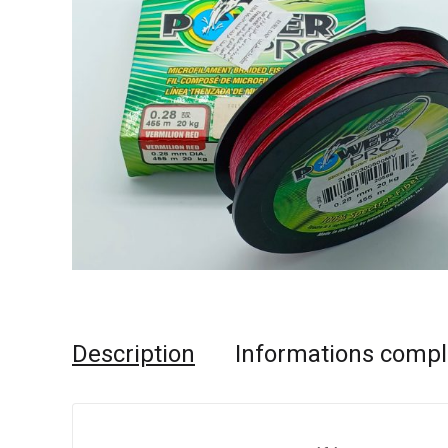
Description
Informations comp