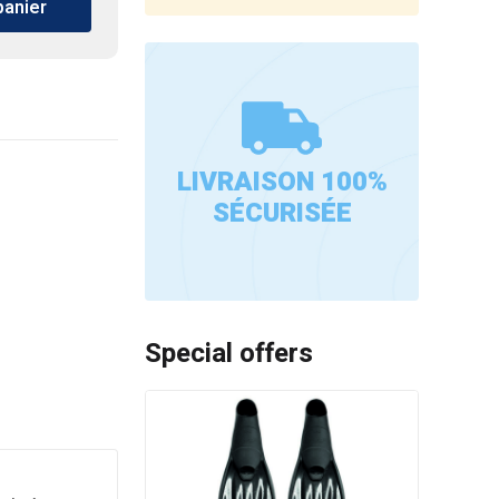
panier
LIVRAISON 100%
SÉCURISÉE
Special offers