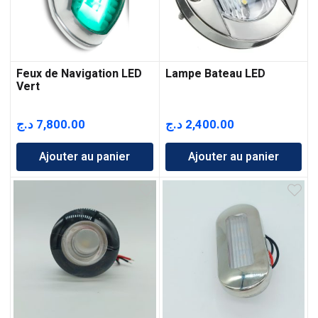
Feux de Navigation LED
Lampe Bateau LED
Vert
د.ج
7,800.00
د.ج
2,400.00
Ajouter au panier
Ajouter au panier