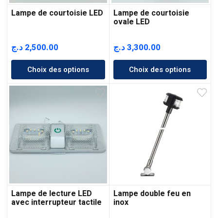
Lampe de courtoisie LED
Lampe de courtoisie
ovale LED
د.ج
2,500.00
د.ج
3,300.00
Choix des options
Choix des options
Lampe de lecture LED
Lampe double feu en
avec interrupteur tactile
inox