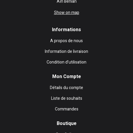
Aïn Benian
Show on map
Informations
A propos de nous
Information de livraison
Condition d’utilisation
Mon Compte
Détails du compte
Liste de souhaits
Commandes
Boutique