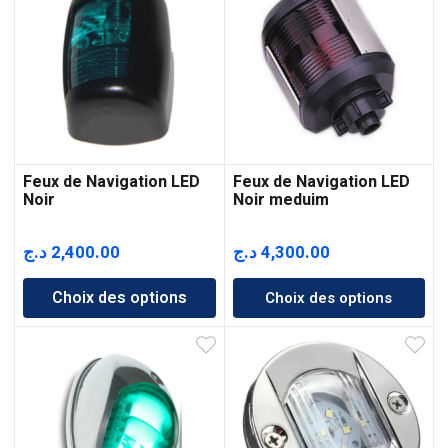
Feux de Navigation LED
Feux de Navigation LED
Noir
Noir meduim
د.ج
2,400.00
د.ج
4,300.00
Choix des options
Choix des options