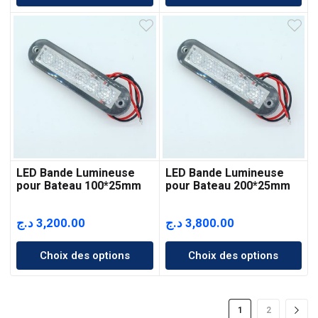
LED Bande Lumineuse
LED Bande Lumineuse
pour Bateau 100*25mm
pour Bateau 200*25mm
د.ج
3,200.00
د.ج
3,800.00
Choix des options
Choix des options
1
2