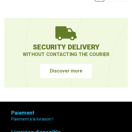
SECURITY DELIVERY
WITHOUT CONTACTING THE COURIER
Discover more
Paiement
Paiement à la livraison !