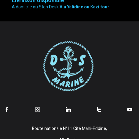
Livraison disponible
À domicile ou Stop Desk
Via Yalidine ou Kazi tour
Route nationale N°11 Cité Mahi-Eddine,