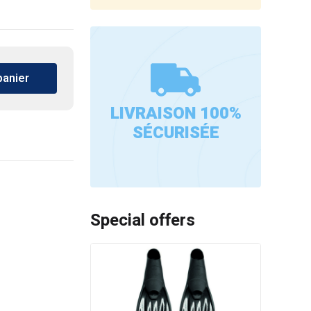
panier
LIVRAISON 100%
SÉCURISÉE
Special offers