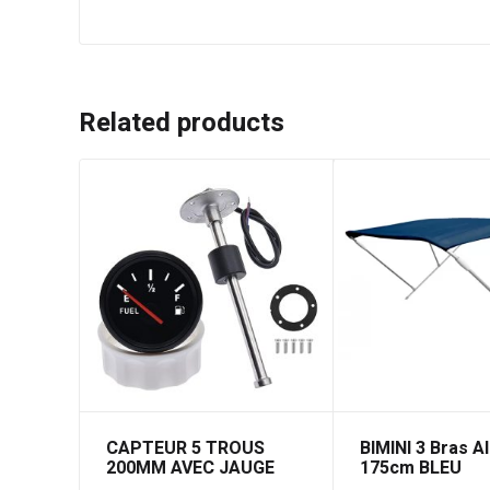
Related products
CAPTEUR 5 TROUS
BIMINI 3 Bras A
200MM AVEC JAUGE
175cm BLEU