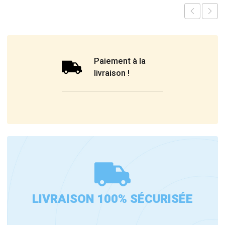
Paiement à la
livraison !
LIVRAISON 100% SÉCURISÉE