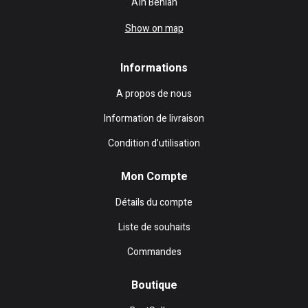
Aïn Benian
Show on map
Informations
A propos de nous
Information de livraison
Condition d’utilisation
Mon Compte
Détails du compte
Liste de souhaits
Commandes
Boutique