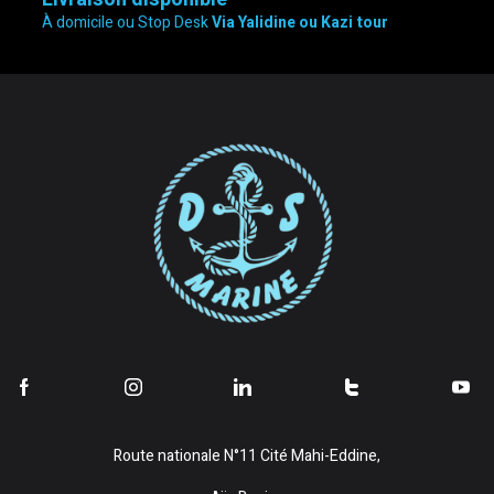
À domicile ou Stop Desk
Via Yalidine ou Kazi tour
Route nationale N°11 Cité Mahi-Eddine,