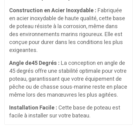
Construction en Acier Inoxydable :
Fabriquée
en acier inoxydable de haute qualité, cette base
de poteau résiste à la corrosion, même dans
des environnements marins rigoureux. Elle est
conçue pour durer dans les conditions les plus
exigeantes.
Angle de45 Degrés :
La conception en angle de
45 degrés offre une stabilité optimale pour votre
poteau, garantissant que votre équipement de
pêche ou de chasse sous-marine reste en place
même lors des manœuvres les plus agitées.
Installation Facile :
Cette base de poteau est
facile à installer sur votre bateau.