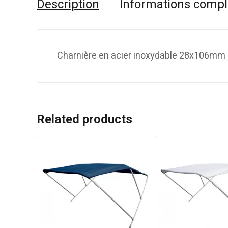
Description
Informations comp
Charnière en acier inoxydable 28x106mm
Related products