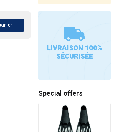
panier
LIVRAISON 100%
SÉCURISÉE
Special offers