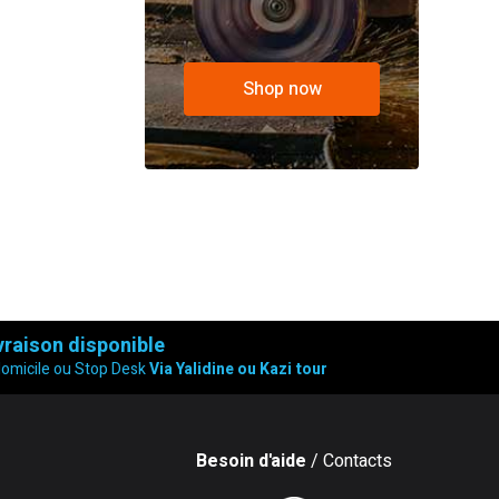
Shop now
vraison disponible
domicile ou Stop Desk
Via Yalidine ou Kazi tour
Besoin d'aide
/ Contacts