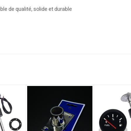
ble de qualité, solide et durable