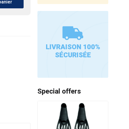
panier
LIVRAISON 100%
SÉCURISÉE
Special offers