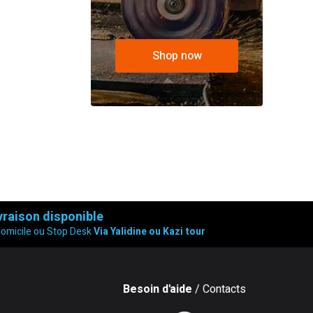
Shop now
vraison disponible
domicile ou Stop Desk
Via Yalidine ou Kazi tour
Besoin d'aide
/ Contacts