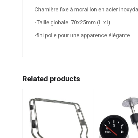
Charnière fixe à moraillon en acier inoxyda
-Taille globale: 70x25mm (L x l)
-fini polie pour une apparence élégante
Related products