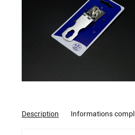
Description
Informations comp