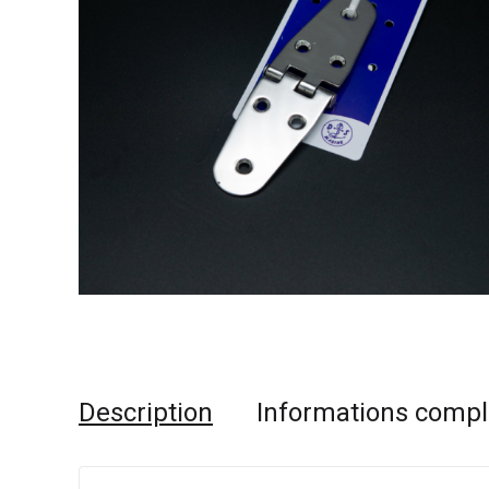
Description
Informations comp