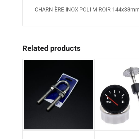
CHARNIÈRE INOX POLI MIROIR 144x38m
Related products