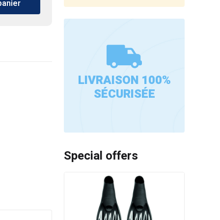
panier
LIVRAISON 100%
SÉCURISÉE
Special offers