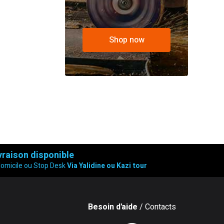
Shop now
vraison disponible
domicile ou Stop Desk
Via Yalidine ou Kazi tour
Besoin d'aide
/ Contacts