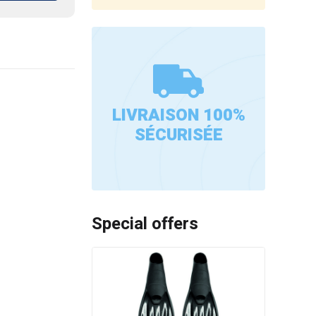
LIVRAISON 100%
SÉCURISÉE
Special offers