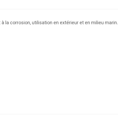
t à la corrosion, utilisation en extérieur et en milieu marin.