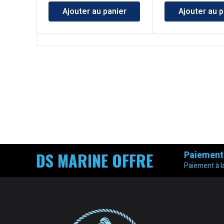
Ajouter au panier
Ajouter au p
DS MARINE OFFRE
Paiement
Paiement à la