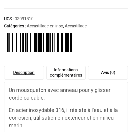
UGS :
03091810
Catégories :
Accastillage en inox
,
Accastillage
Informations
Description
Avis (0)
complémentaires
Un mousqueton avec anneau pour y glisser
corde ou câble.
En acier inoxydable 316, il résiste à l’eau et à la
corrosion, utilisation en extérieur et en milieu
marin.