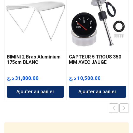
BIMINI 2 Bras Aluminium
CAPTEUR 5 TROUS 350
175cm BLANC
MM AVEC JAUGE
د.ج
31,800.00
د.ج
10,500.00
Ajouter au panier
Ajouter au panier