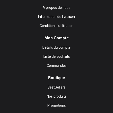
A propos de nous
Information de livraison
Condition d’utilisation
Mon Compte
Détails du compte
Liste de souhaits
Commandes
Boutique
BestSellers
Nos produits
Promotions