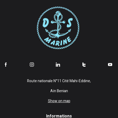
Route nationale N°11 Cité Mahi-Eddine,
Aïn Benian
Show on map
Informations