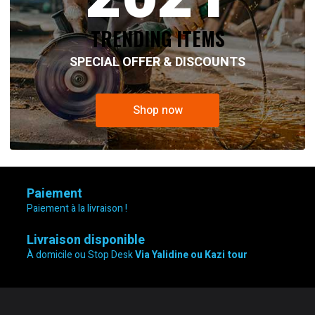
TRENDING ITEMS
SPECIAL OFFER & DISCOUNTS
Shop now
Paiement
Paiement à la livraison !
Livraison disponible
À domicile ou Stop Desk
Via Yalidine ou Kazi tour