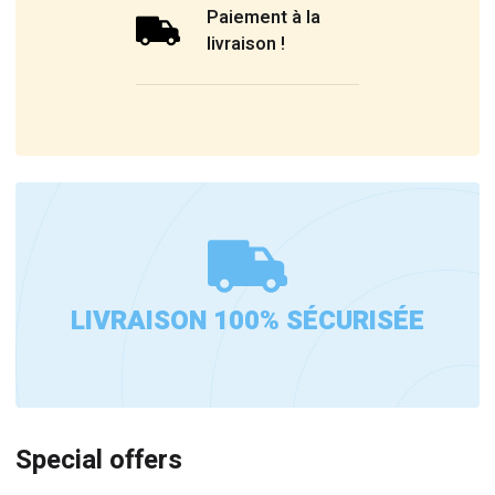
Paiement à la
livraison !
LIVRAISON 100% SÉCURISÉE
Special offers