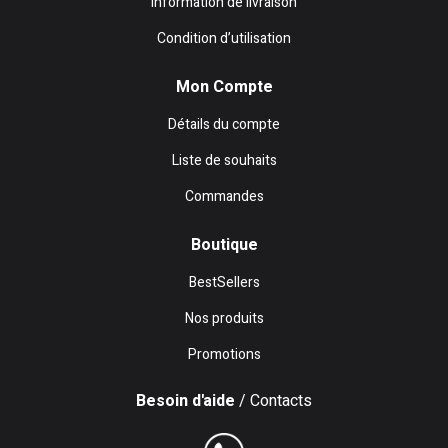
Information de livraison
Condition d’utilisation
Mon Compte
Détails du compte
Liste de souhaits
Commandes
Boutique
BestSellers
Nos produits
Promotions
Besoin d'aide
/ Contacts