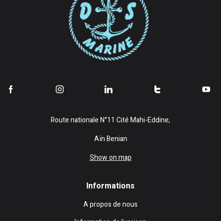
Route nationale N°11 Cité Mahi-Eddine,
Aïn Benian
Show on map
Informations
A propos de nous