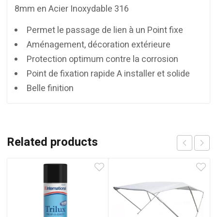
8mm en Acier Inoxydable 316
Permet le passage de lien à un Point fixe
Aménagement, décoration extérieure
Protection optimum contre la corrosion
Point de fixation rapide A installer et solide
Belle finition
Related products