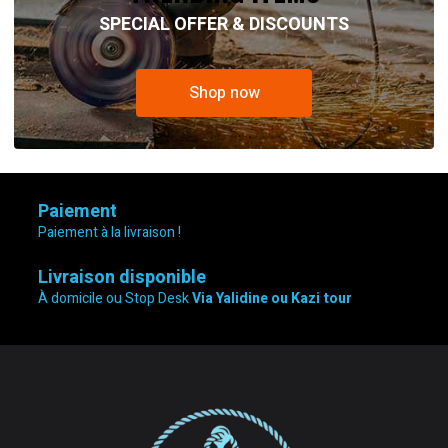
SPECIAL OFFER & DISCOUNTS
Shop now
Paiement
Paiement à la livraison !
Livraison disponible
À domicile ou Stop Desk
Via Yalidine ou Kazi tour