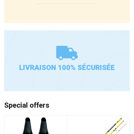
LIVRAISON 100% SÉCURISÉE
Special offers