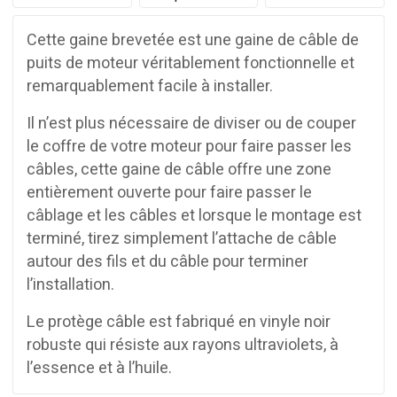
Cette gaine brevetée est une gaine de câble de
puits de moteur véritablement fonctionnelle et
remarquablement facile à installer.
Il n’est plus nécessaire de diviser ou de couper
le coffre de votre moteur pour faire passer les
câbles, cette gaine de câble offre une zone
entièrement ouverte pour faire passer le
câblage et les câbles et lorsque le montage est
terminé, tirez simplement l’attache de câble
autour des fils et du câble pour terminer
l’installation.
Le protège câble est fabriqué en vinyle noir
robuste qui résiste aux rayons ultraviolets, à
l’essence et à l’huile.