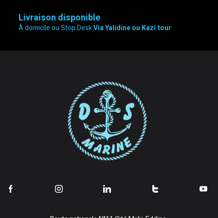
Livraison disponible
À domicile ou Stop Desk
Via Yalidine ou Kazi tour