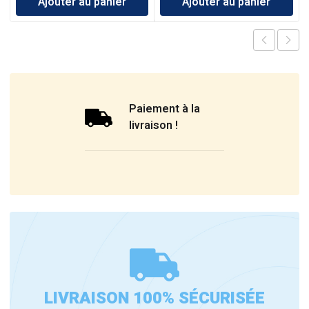
Ajouter au panier
Ajouter au panier
Paiement à la
livraison !
LIVRAISON 100% SÉCURISÉE