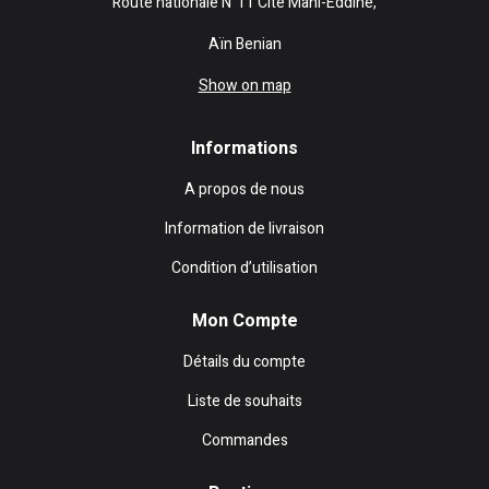
Route nationale N°11 Cité Mahi-Eddine,
Aïn Benian
Show on map
Informations
A propos de nous
Information de livraison
Condition d’utilisation
Mon Compte
Détails du compte
Liste de souhaits
Commandes