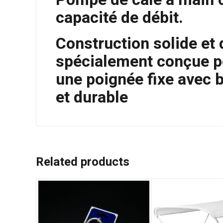
capacité de débit.
Construction solide et 
spécialement conçue po
une poignée fixe avec 
et durable
Related products