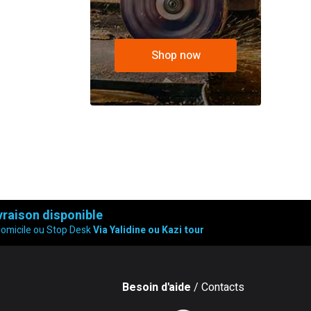
Shop now
vraison disponible
domicile ou Stop Desk
Via Yalidine ou Kazi tour
Besoin d'aide
/ Contacts