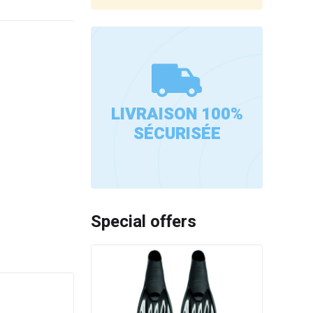
LIVRAISON 100%
SÉCURISÉE
Special offers