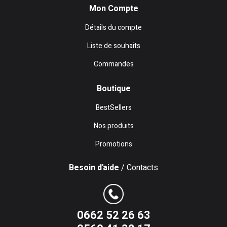
Mon Compte
Détails du compte
Liste de souhaits
Commandes
Boutique
BestSellers
Nos produits
Promotions
Besoin d'aide
/ Contacts
0662 52 26 63