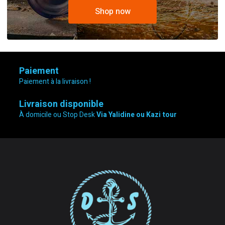
Shop now
Paiement
Paiement à la livraison !
Livraison disponible
À domicile ou Stop Desk
Via Yalidine ou Kazi tour