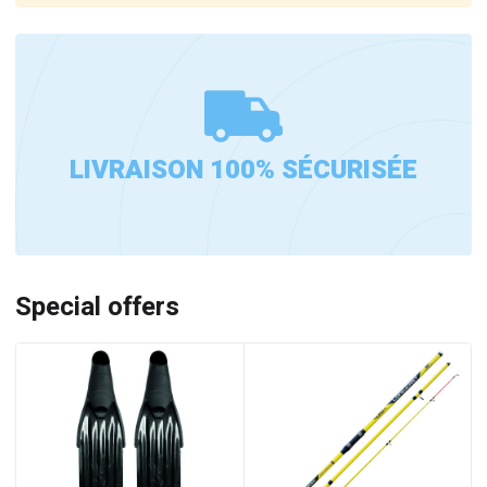
LIVRAISON 100% SÉCURISÉE
Special offers