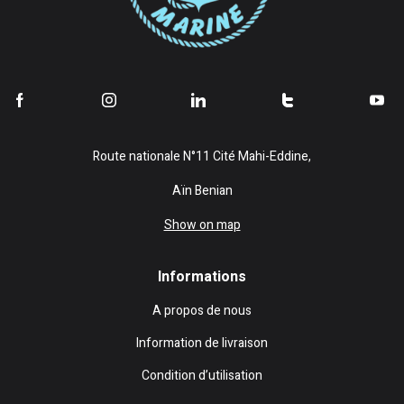
Route nationale N°11 Cité Mahi-Eddine,
Aïn Benian
Show on map
Informations
A propos de nous
Information de livraison
Condition d’utilisation