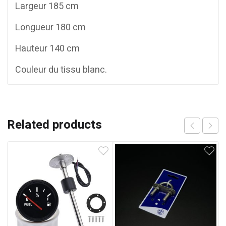
Largeur 185 cm
Longueur 180 cm
Hauteur 140 cm
Couleur du tissu blanc.
Related products