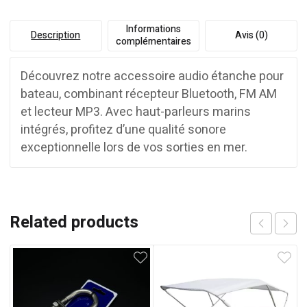
Informations
Description
Avis (0)
complémentaires
Découvrez notre accessoire audio étanche pour
bateau, combinant récepteur Bluetooth, FM AM
et lecteur MP3. Avec haut-parleurs marins
intégrés, profitez d’une qualité sonore
exceptionnelle lors de vos sorties en mer.
Related products