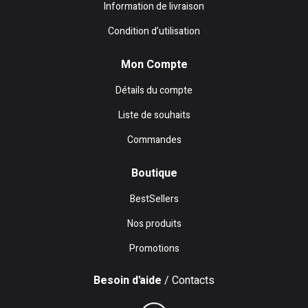
Information de livraison
Condition d’utilisation
Mon Compte
Détails du compte
Liste de souhaits
Commandes
Boutique
BestSellers
Nos produits
Promotions
Besoin d'aide
/ Contacts