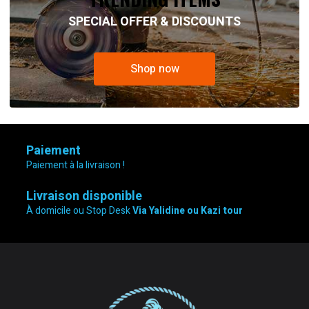
SPECIAL OFFER & DISCOUNTS
Shop now
Paiement
Paiement à la livraison !
Livraison disponible
À domicile ou Stop Desk
Via Yalidine ou Kazi tour