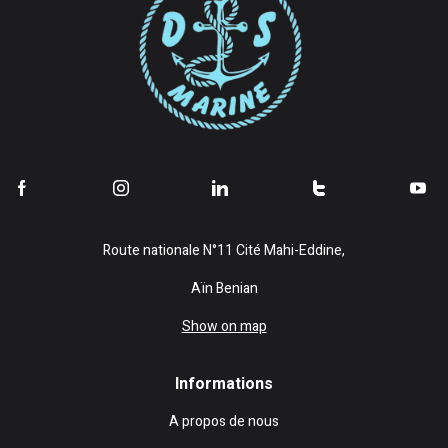
Route nationale N°11 Cité Mahi-Eddine,
Aïn Benian
Show on map
Informations
A propos de nous