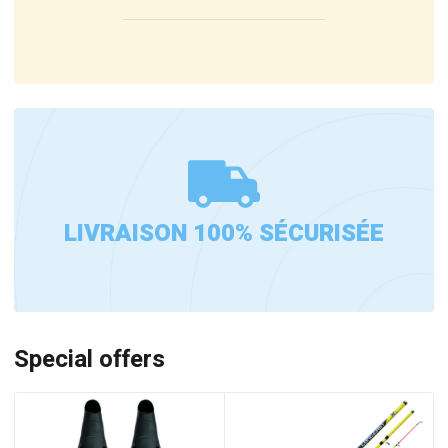
LIVRAISON 100% SÉCURISÉE
Special offers