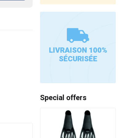
LIVRAISON 100%
SÉCURISÉE
Special offers