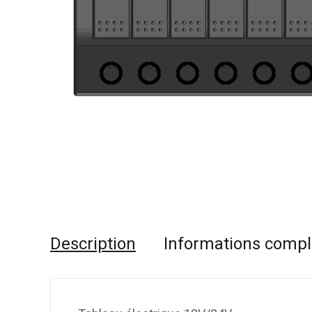
Description
Informations comp