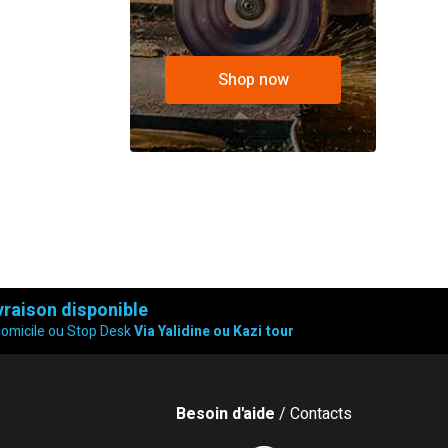
Shop now
vraison disponible
domicile ou Stop Desk
Via Yalidine ou Kazi tour
Besoin d'aide
/ Contacts