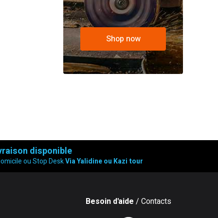
Shop now
vraison disponible
domicile ou Stop Desk
Via Yalidine ou Kazi tour
Besoin d'aide
/ Contacts