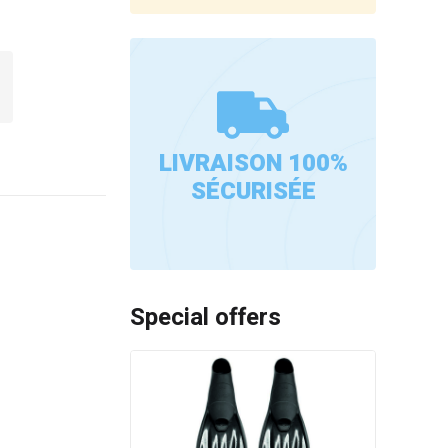
LIVRAISON 100%
SÉCURISÉE
Special offers