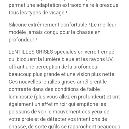
permet une adaptation extraordinaire à presque
tous les types de visage !
Silicone extrêmement confortable ! Le meilleur
modèle jamais conçu pour la chasse en
profondeur !
LENTILLES GRISES spéciales en verre trempé
qui bloquent la lumière bleue et les rayons UV,
offrant une perception de la profondeur
beaucoup plus grande et une vision plus nette.
Ces nouvelles lentilles grises améliorent le
contraste dans des conditions de faible
luminosité (plus vous allez en profondeur) et ont
également un effet miroir qui empêche les
poissons de voir le mouvement des yeux de
votre proie et de détecter vos intentions de
chasse, de sorte qu’ils se rapprochent beaucoup