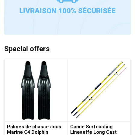
LIVRAISON 100% SÉCURISÉE
Special offers
Palmes de chasse sous
Canne Surfcasting
Marine C4 Dolphin
Lineaeffe Long Cast