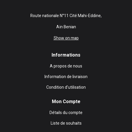
Route nationale N°11 Cité Mahi-Eddine,
Aïn Benian
Show on map
Informations
A propos de nous
Information de livraison
Condition d’utilisation
Mon Compte
Détails du compte
Liste de souhaits