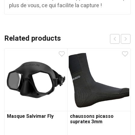
plus de vous, ce qui facilite la capture !
Related products
Masque Salvimar Fly
chaussons picasso
supratex 3mm