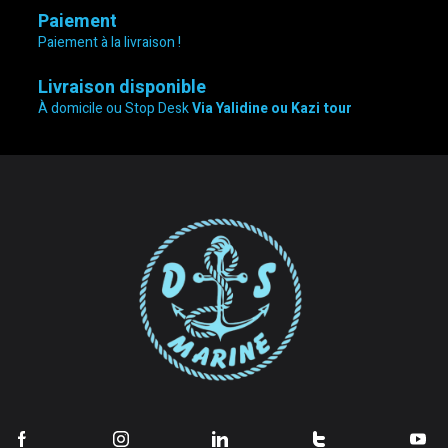
Paiement
Paiement à la livraison !
Livraison disponible
À domicile ou Stop Desk
Via Yalidine ou Kazi tour