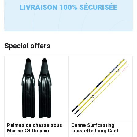
LIVRAISON 100% SÉCURISÉE
Special offers
Palmes de chasse sous
Canne Surfcasting
Marine C4 Dolphin
Lineaeffe Long Cast