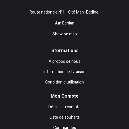
Route nationale N°11 Cité Mahi-Eddine,
Aïn Benian
Show on map
Informations
A propos de nous
Information de livraison
Condition d’utilisation
Mon Compte
Détails du compte
Liste de souhaits
Commandes