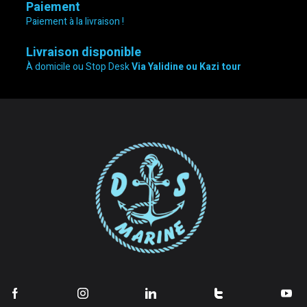
Paiement
Paiement à la livraison !
Livraison disponible
À domicile ou Stop Desk
Via Yalidine ou Kazi tour