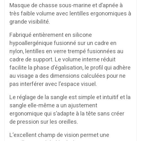
Masque de chasse sous-marine et d’apnée à
très faible volume avec lentilles ergonomiques à
grande visibilité.
Fabriqué entièrement en silicone
hypoallergénique fusionné sur un cadre en
nylon, lentilles en verre trempé fusionnées au
cadre de support. Le volume interne réduit
facilite la phase d’égalisation, le profil qui adhère
au visage a des dimensions calculées pour ne
pas interférer avec l’espace visuel.
Le réglage de la sangle est simple et intuitif et la
sangle elle-même a un ajustement
ergonomique qui s’adapte à la tête sans créer
de pression sur les oreilles.
L’excellent champ de vision permet une