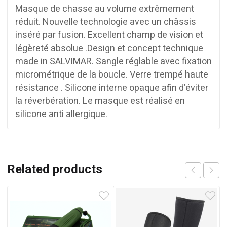
Masque de chasse au volume extrêmement
réduit. Nouvelle technologie avec un châssis
inséré par fusion. Excellent champ de vision et
légèreté absolue .Design et concept technique
made in SALVIMAR. Sangle réglable avec fixation
micrométrique de la boucle. Verre trempé haute
résistance . Silicone interne opaque afin d’éviter
la réverbération. Le masque est réalisé en
silicone anti allergique.
Related products