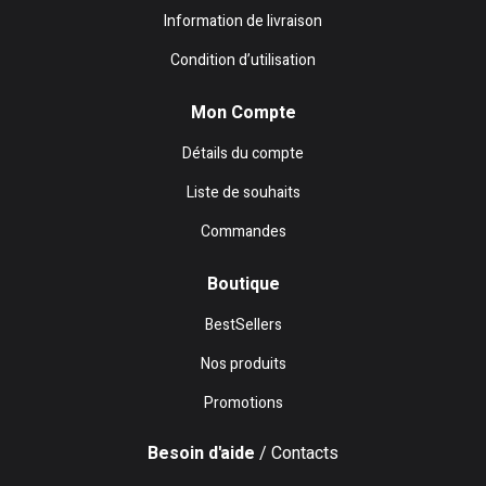
Information de livraison
Condition d’utilisation
Mon Compte
Détails du compte
Liste de souhaits
Commandes
Boutique
BestSellers
Nos produits
Promotions
Besoin d'aide
/ Contacts