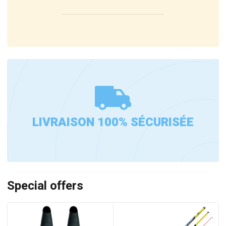
LIVRAISON 100% SÉCURISÉE
Special offers