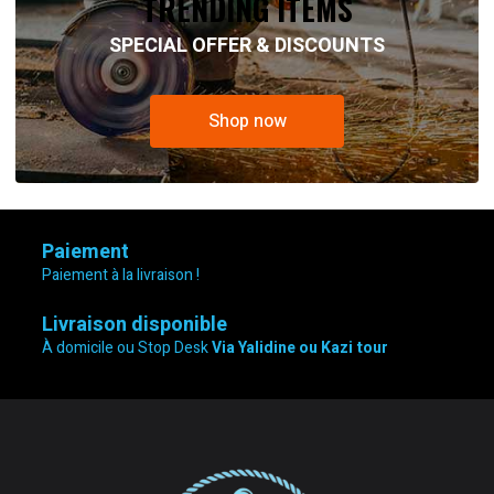
TRENDING ITEMS
SPECIAL OFFER & DISCOUNTS
Shop now
Paiement
Paiement à la livraison !
Livraison disponible
À domicile ou Stop Desk
Via Yalidine ou Kazi tour