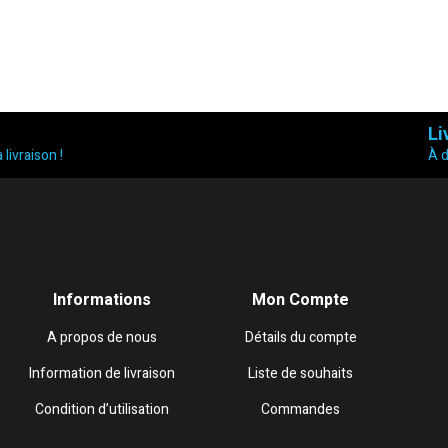
Li
 livraison !
À 
Informations
Mon Compte
A propos de nous
Détails du compte
Information de livraison
Liste de souhaits
Condition d’utilisation
Commandes