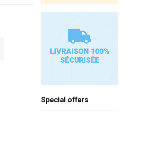
LIVRAISON 100%
SÉCURISÉE
Special offers