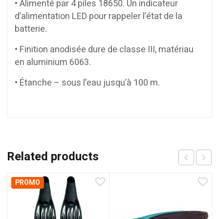
• Alimenté par 4 piles 18650. Un indicateur
d’alimentation LED pour rappeler l’état de la
batterie.
• Finition anodisée dure de classe III, matériau
en aluminium 6063.
• Étanche – sous l’eau jusqu’à 100 m.
Related products
PROMO