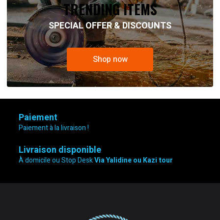
TRENDING ITEMS
SPECIAL OFFER & DISCOUNTS
Shop now
Paiement
Paiement à la livraison !
Livraison disponible
À domicile ou Stop Desk
Via Yalidine ou Kazi tour