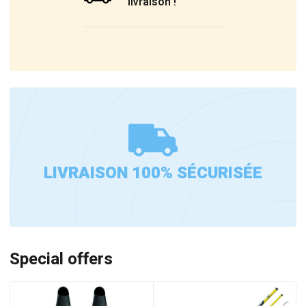
livraison !
LIVRAISON 100% SÉCURISÉE
Special offers