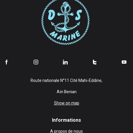
Route nationale N°11 Cité Mahi-Eddine,
Aïn Benian
Show on map
Informations
A propos de nous