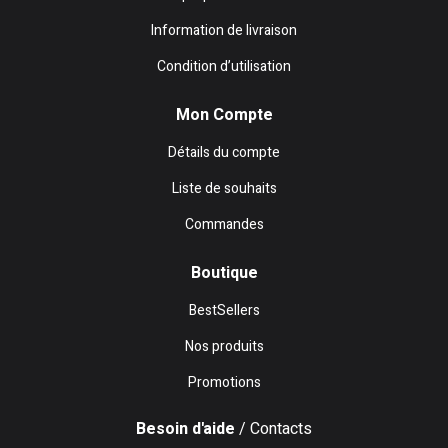
Information de livraison
Condition d’utilisation
Mon Compte
Détails du compte
Liste de souhaits
Commandes
Boutique
BestSellers
Nos produits
Promotions
Besoin d'aide
/ Contacts