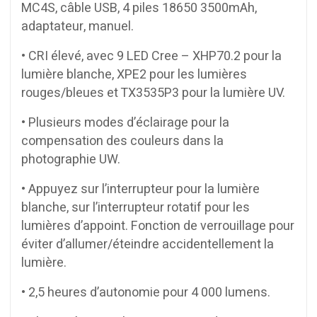
MC4S, câble USB, 4 piles 18650 3500mAh,
adaptateur, manuel.
• CRI élevé, avec 9 LED Cree – XHP70.2 pour la
lumière blanche, XPE2 pour les lumières
rouges/bleues et TX3535P3 pour la lumière UV.
• Plusieurs modes d’éclairage pour la
compensation des couleurs dans la
photographie UW.
• Appuyez sur l’interrupteur pour la lumière
blanche, sur l’interrupteur rotatif pour les
lumières d’appoint. Fonction de verrouillage pour
éviter d’allumer/éteindre accidentellement la
lumière.
• 2,5 heures d’autonomie pour 4 000 lumens.