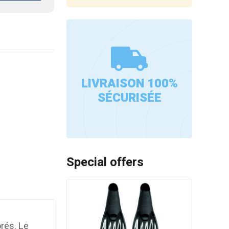
LIVRAISON 100%
SÉCURISÉE
Special offers
orés. Le