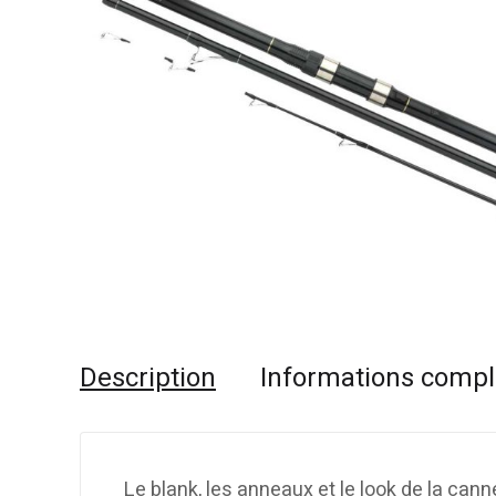
Description
Informations comp
Le blank, les anneaux et le look de la can