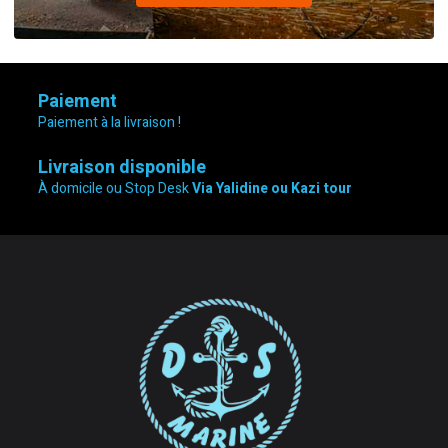
Paiement
Paiement à la livraison !
Livraison disponible
À domicile ou Stop Desk
Via Yalidine ou Kazi tour