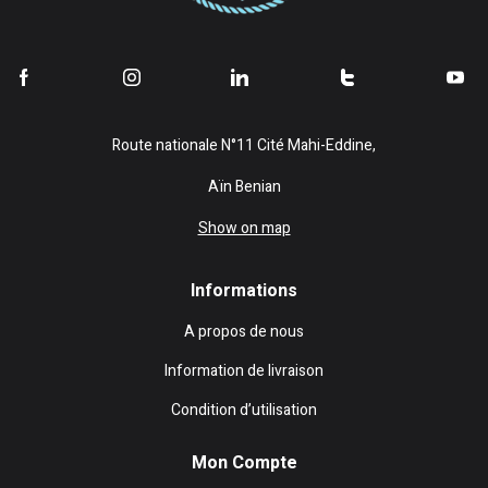
Route nationale N°11 Cité Mahi-Eddine,
Aïn Benian
Show on map
Informations
A propos de nous
Information de livraison
Condition d’utilisation
Mon Compte