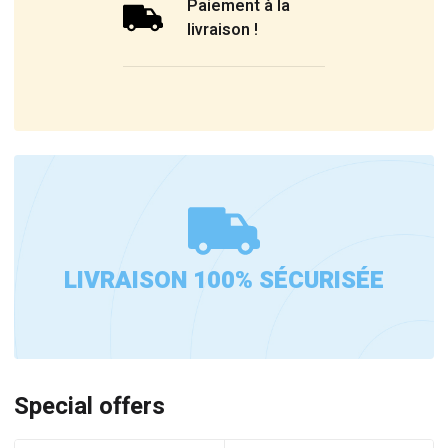
Paiement à la
livraison !
LIVRAISON 100% SÉCURISÉE
Special offers