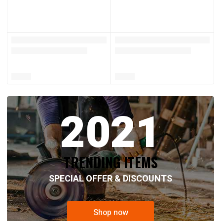
2021
TRENDING ITEMS
SPECIAL OFFER & DISCOUNTS
Shop now