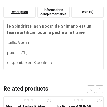
Informations
Description
Avis (0)
complémentaires
le Spindrift Flash Boost de Shimano est un
leurre artificiel pour la pêche à la traine .
taille: 95mm
poids : 21gr
disponible en 3 couleurs
Related products
Moulinet Tailwalk Elan
Jig Bullzen ANUNAKI