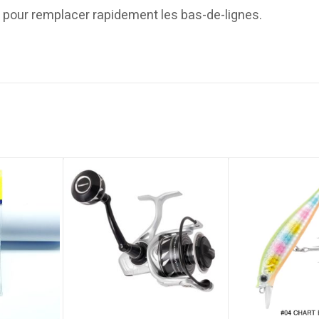
e pour remplacer rapidement les bas-de-lignes.