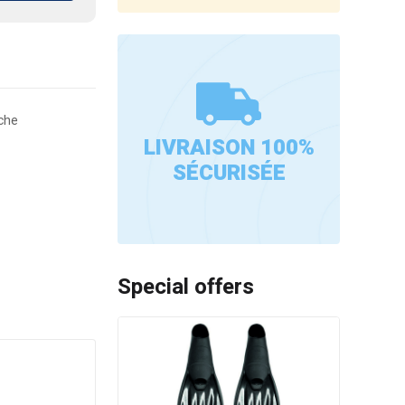
êche
LIVRAISON 100%
SÉCURISÉE
Special offers