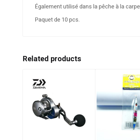
Également utilisé dans la pêche à la carp
Paquet de 10 pcs.
Related products