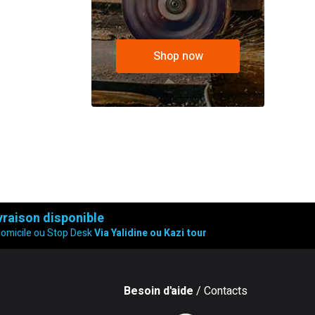
Shop now
vraison disponible
domicile ou Stop Desk
Via Yalidine ou Kazi tour
Besoin d'aide
/ Contacts