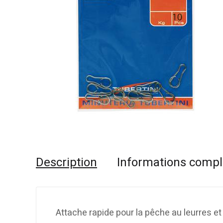
Description
Informations comp
Attache rapide pour la pêche au leurres et