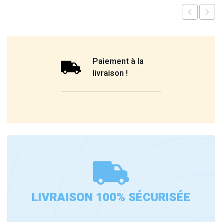
Paiement à la
livraison !
LIVRAISON 100% SÉCURISÉE