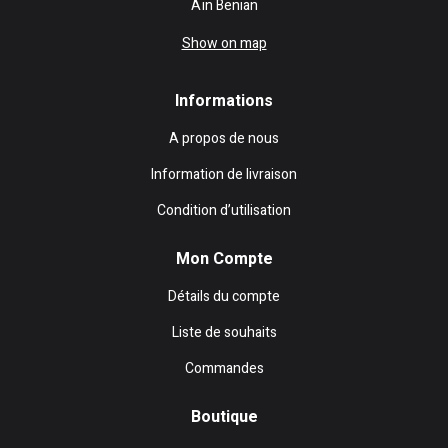
Aïn Benian
Show on map
Informations
A propos de nous
Information de livraison
Condition d’utilisation
Mon Compte
Détails du compte
Liste de souhaits
Commandes
Boutique