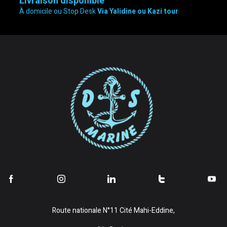
Livraison disponible
À domicile ou Stop Desk
Via Yalidine ou Kazi tour
Route nationale N°11 Cité Mahi-Eddine,