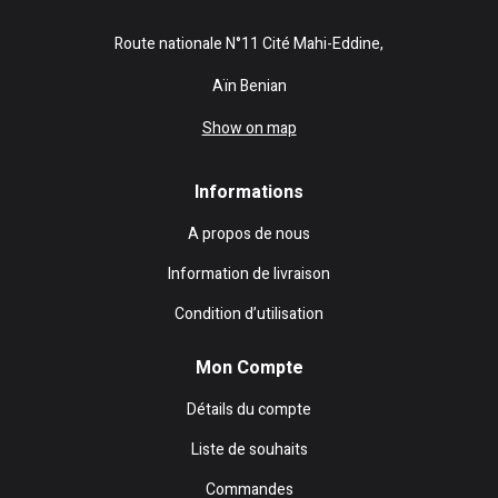
Route nationale N°11 Cité Mahi-Eddine,
Aïn Benian
Show on map
Informations
A propos de nous
Information de livraison
Condition d’utilisation
Mon Compte
Détails du compte
Liste de souhaits
Commandes