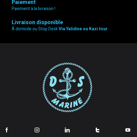
Paiement
Paiement à la livraison !
Livraison disponible
À domicile ou Stop Desk
Via Yalidine ou Kazi tour