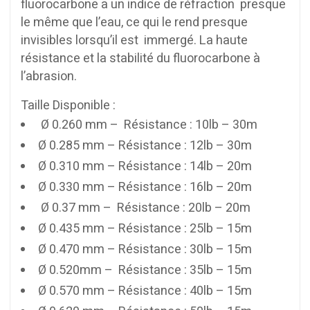
fluorocarbone a un indice de réfraction presque
le même que l’eau, ce qui le rend presque
invisibles lorsqu’il est immergé. La haute
résistance et la stabilité du fluorocarbone à
l’abrasion.
Taille Disponible :
Ø 0.260 mm – Résistance : 10lb – 30m
Ø 0.285 mm – Résistance : 12lb – 30m
Ø 0.310 mm – Résistance : 14lb – 20m
Ø 0.330 mm – Résistance : 16lb – 20m
Ø 0.37 mm – Résistance : 20lb – 20m
Ø 0.435 mm – Résistance : 25lb – 15m
Ø 0.470 mm – Résistance : 30lb – 15m
Ø 0.520mm – Résistance : 35lb – 15m
Ø 0.570 mm – Résistance : 40lb – 15m