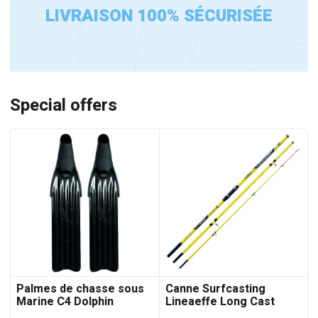
LIVRAISON 100% SÉCURISÉE
Special offers
Palmes de chasse sous
Canne Surfcasting
Marine C4 Dolphin
Lineaeffe Long Cast