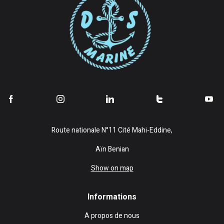
Route nationale N°11 Cité Mahi-Eddine,
Aïn Benian
Show on map
Informations
A propos de nous