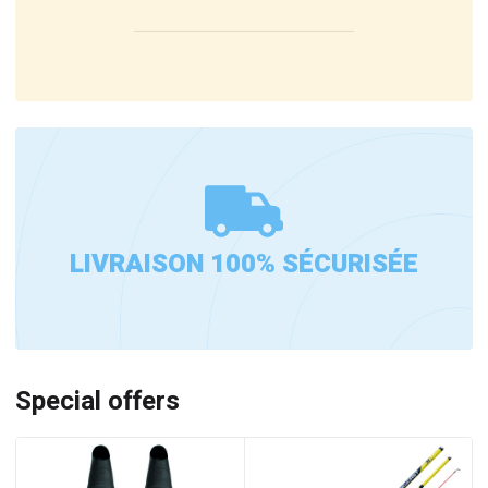
LIVRAISON 100% SÉCURISÉE
Special offers