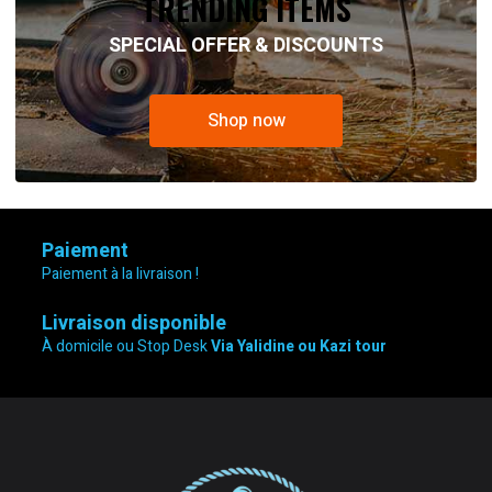
TRENDING ITEMS
SPECIAL OFFER & DISCOUNTS
Shop now
Paiement
Paiement à la livraison !
Livraison disponible
À domicile ou Stop Desk
Via Yalidine ou Kazi tour