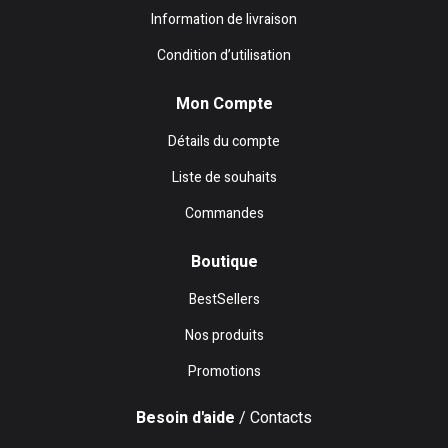
Information de livraison
Condition d’utilisation
Mon Compte
Détails du compte
Liste de souhaits
Commandes
Boutique
BestSellers
Nos produits
Promotions
Besoin d'aide
/ Contacts