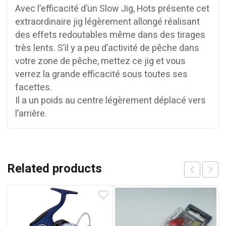
Avec l’efficacité d’un Slow Jig, Hots présente cet
extraordinaire jig légèrement allongé réalisant
des effets redoutables même dans des tirages
très lents. S’il y a peu d’activité de pêche dans
votre zone de pêche, mettez ce jig et vous
verrez la grande efficacité sous toutes ses
facettes.
Il a un poids au centre légèrement déplacé vers
l’arrière.
Related products