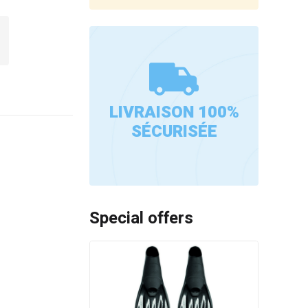
LIVRAISON 100%
SÉCURISÉE
Special offers