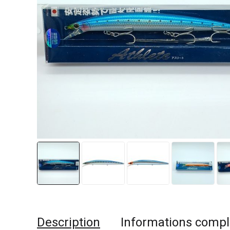
Description
Informations comp