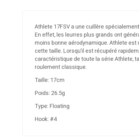
Athlete 17FSV a une cuillère spécialement 
En effet, les leurres plus grands ont génér
moins bonne aérodynamique. Athlete est un
cette taille. Lorsqu’il est récupéré rapide
caractéristique de toute la série Athlete, 
roulement classique.
Taille: 17cm
Poids: 26.5g
Type: Floating
Hook: #4