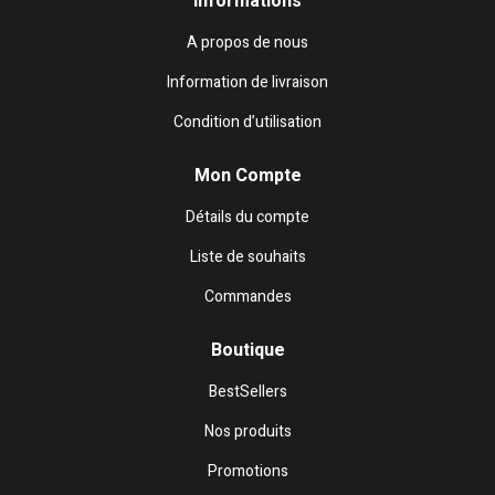
Informations
A propos de nous
Information de livraison
Condition d’utilisation
Mon Compte
Détails du compte
Liste de souhaits
Commandes
Boutique
BestSellers
Nos produits
Promotions