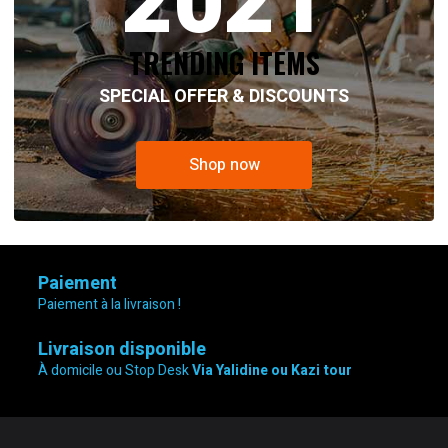
2021
TRENDING ITEMS
SPECIAL OFFER & DISCOUNTS
Shop now
Paiement
Paiement à la livraison !
Livraison disponible
À domicile ou Stop Desk
Via Yalidine ou Kazi tour