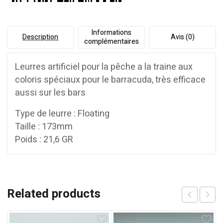
Informations
Description
Avis (0)
complémentaires
Leurres artificiel pour la pêche a la traine aux
coloris spéciaux pour le barracuda, très efficace
aussi sur les bars
Type de leurre : Floating
Taille : 173mm
Poids : 21,6 GR
Related products