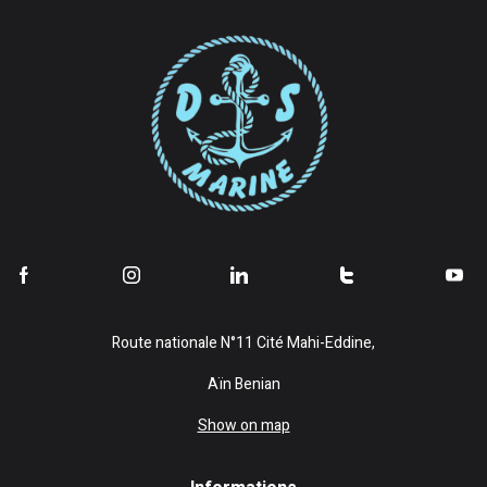
Route nationale N°11 Cité Mahi-Eddine,
Aïn Benian
Show on map