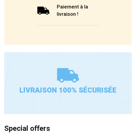
Paiement à la
livraison !
LIVRAISON 100% SÉCURISÉE
Special offers