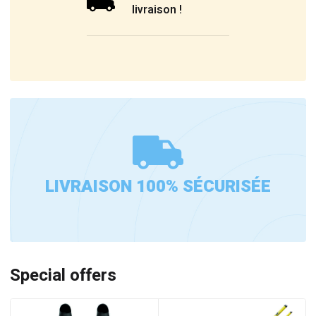
livraison !
LIVRAISON 100% SÉCURISÉE
Special offers