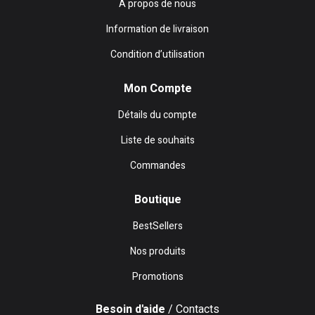
A propos de nous
Information de livraison
Condition d’utilisation
Mon Compte
Détails du compte
Liste de souhaits
Commandes
Boutique
BestSellers
Nos produits
Promotions
Besoin d'aide
/ Contacts