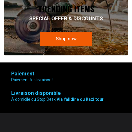
TRENDING ITEMS
SPECIAL OFFER & DISCOUNTS
Shop now
Paiement
Paiement à la livraison !
Livraison disponible
À domicile ou Stop Desk
Via Yalidine ou Kazi tour