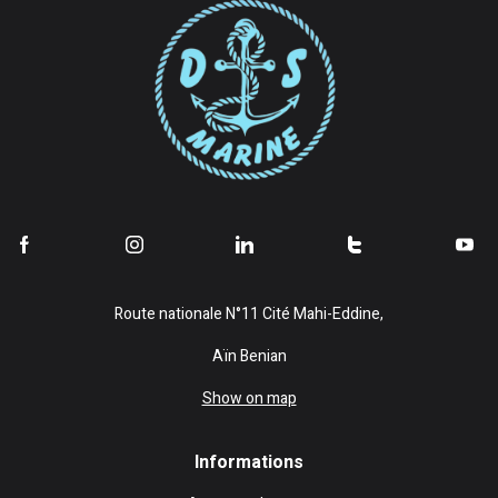
Route nationale N°11 Cité Mahi-Eddine,
Aïn Benian
Show on map
Informations