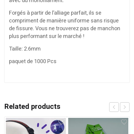
avec du monofilament.
Forgés à partir de l’alliage parfait, ils se
compriment de manière uniforme sans risque
de fissure. Vous ne trouverez pas de manchon
plus performant sur le marché !
Taille: 2.6mm
paquet de 1000 Pcs
Related products