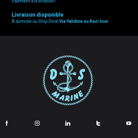
Paiement à la livraison !
Livraison disponible
À domicile ou Stop Desk
Via Yalidine ou Kazi tour