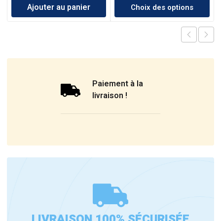
Ajouter au panier
Choix des options
Paiement à la
livraison !
LIVRAISON 100% SÉCURISÉE