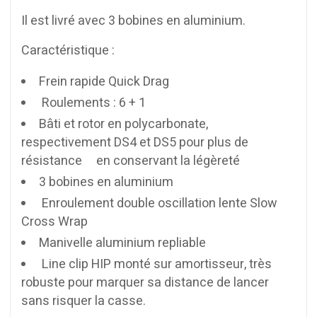
Il est livré avec 3 bobines en aluminium.
Caractéristique :
Frein rapide Quick Drag
Roulements : 6 + 1
Bâti et rotor en polycarbonate,
respectivement DS4 et DS5 pour plus de
résistance en conservant la légèreté
3 bobines en aluminium
Enroulement double oscillation lente Slow
Cross Wrap
Manivelle aluminium repliable
Line clip HIP monté sur amortisseur, très
robuste pour marquer sa distance de lancer
sans risquer la casse.