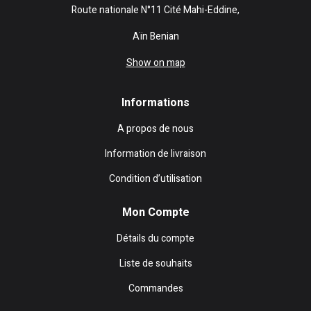
Route nationale N°11 Cité Mahi-Eddine,
Aïn Benian
Show on map
Informations
A propos de nous
Information de livraison
Condition d’utilisation
Mon Compte
Détails du compte
Liste de souhaits
Commandes