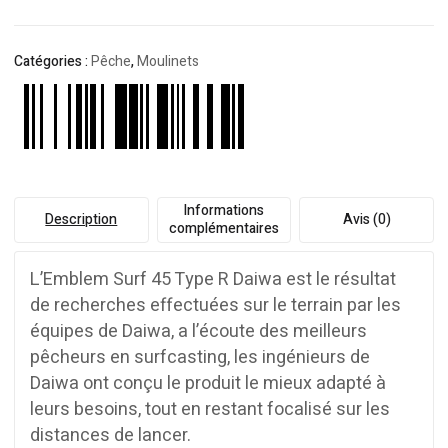
Catégories :
Pêche
,
Moulinets
Informations
Description
Avis (0)
complémentaires
L’Emblem Surf 45 Type R Daiwa est le résultat
de recherches effectuées sur le terrain par les
équipes de Daiwa, a l’écoute des meilleurs
pêcheurs en surfcasting, les ingénieurs de
Daiwa ont conçu le produit le mieux adapté à
leurs besoins, tout en restant focalisé sur les
distances de lancer.