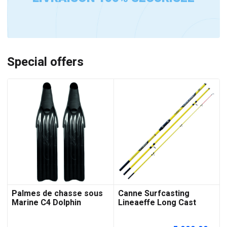
Special offers
Palmes de chasse sous
Canne Surfcasting
Marine C4 Dolphin
Lineaeffe Long Cast