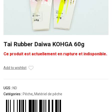
Tai Rubber Daiwa KOHGA 60g
Ce produit est actuellement en rupture et indisponible.
Add to wishlist
UGS :
ND
Catégories :
Pêche
,
Matériel de pêche