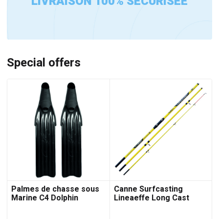
LIVRAISON 100% SÉCURISÉE
Special offers
Palmes de chasse sous
Canne Surfcasting
Marine C4 Dolphin
Lineaeffe Long Cast