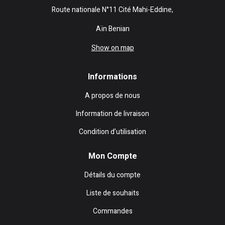
Route nationale N°11 Cité Mahi-Eddine,
Aïn Benian
Show on map
Informations
A propos de nous
Information de livraison
Condition d’utilisation
Mon Compte
Détails du compte
Liste de souhaits
Commandes