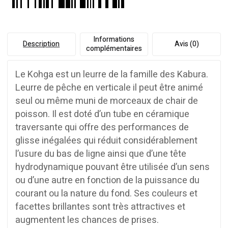
Informations
Description
Avis (0)
complémentaires
Le Kohga est un leurre de la famille des Kabura.
Leurre de pêche en verticale il peut être animé
seul ou même muni de morceaux de chair de
poisson. Il est doté d’un tube en céramique
traversante qui offre des performances de
glisse inégalées qui réduit considérablement
l’usure du bas de ligne ainsi que d’une tête
hydrodynamique pouvant être utilisée d’un sens
ou d’une autre en fonction de la puissance du
courant ou la nature du fond. Ses couleurs et
facettes brillantes sont très attractives et
augmentent les chances de prises.