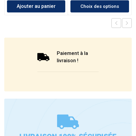
Ajouter au panier
Choix des options
Paiement à la
livraison !