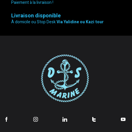
Paiement à la livraison !
Livraison disponible
À domicile ou Stop Desk
Via Yalidine ou Kazi tour